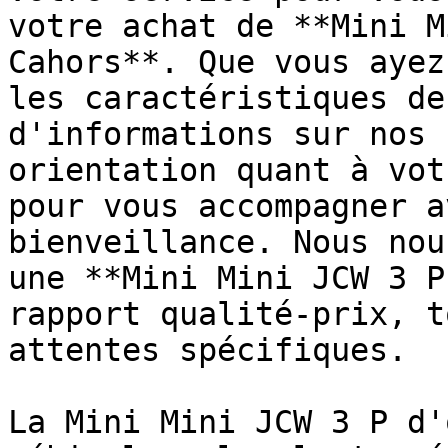
votre achat de **Mini M
Cahors**. Que vous ayez
les caractéristiques de
d'informations sur nos 
orientation quant à vot
pour vous accompagner a
bienveillance. Nous nou
une **Mini Mini JCW 3 P
rapport qualité-prix, t
attentes spécifiques.

La Mini Mini JCW 3 P d'