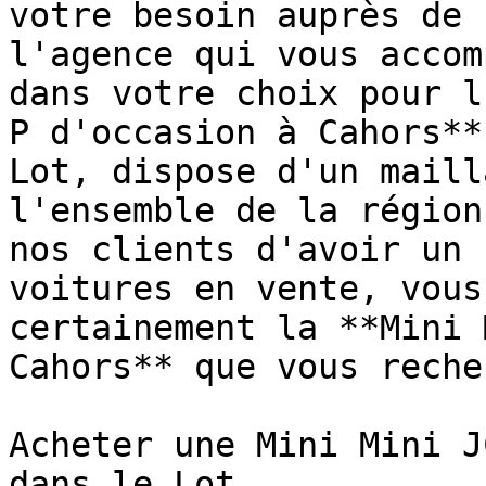
votre besoin auprès de 
l'agence qui vous accom
dans votre choix pour l
P d'occasion à Cahors**
Lot, dispose d'un maill
l'ensemble de la région
nos clients d'avoir un 
voitures en vente, vous
certainement la **Mini 
Cahors** que vous reche
Acheter une Mini Mini J
dans le Lot
