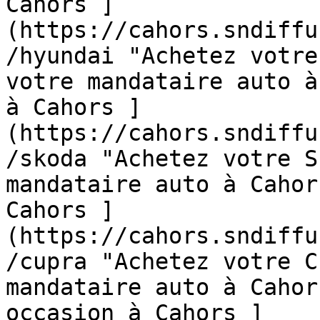
Cahors ]
(https://cahors.sndiffu
/hyundai "Achetez votre
votre mandataire auto à
à Cahors ]
(https://cahors.sndiffu
/skoda "Achetez votre S
mandataire auto à Cahor
Cahors ]
(https://cahors.sndiffu
/cupra "Achetez votre C
mandataire auto à Cahor
occasion à Cahors ]