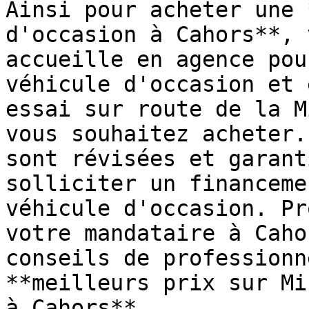
Ainsi pour acheter une 
d'occasion à Cahors**, 
accueille en agence pou
véhicule d'occasion et 
essai sur route de la M
vous souhaitez acheter.
sont révisées et garant
solliciter un financeme
véhicule d'occasion. Pr
votre mandataire à Caho
conseils de professionn
**meilleurs prix sur Mi
à Cahors**.
