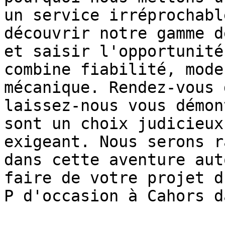
un service irréprochabl
découvrir notre gamme d
et saisir l'opportunité
combine fiabilité, mode
mécanique. Rendez-vous 
laissez-nous vous démon
sont un choix judicieux
exigeant. Nous serons r
dans cette aventure aut
faire de votre projet d
P d'occasion à Cahors d