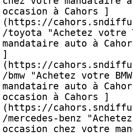
chez votre mandataire a
occasion à Cahors ]
(https://cahors.sndiffu
/toyota "Achetez votre 
mandataire auto à Cahor
]
(https://cahors.sndiffu
/bmw "Achetez votre BMW
mandataire auto à Cahor
occasion à Cahors ]
(https://cahors.sndiffu
/mercedes-benz "Achetez
occasion chez votre man