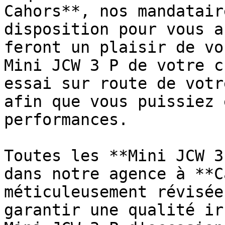
Cahors**, nos mandatair
disposition pour vous a
feront un plaisir de vo
Mini JCW 3 P de votre c
essai sur route de votr
afin que vous puissiez 
performances.

Toutes les **Mini JCW 3
dans notre agence à **C
méticuleusement révisée
garantir une qualité ir