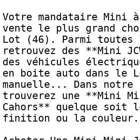
Votre mandataire Mini à
vente le plus grand cho
Lot (46). Parmi toutes 
retrouvez des **Mini JC
des véhicules électriqu
en boite auto dans le L
manuelle... Dans notre 
trouverez une **Mini Mi
Cahors** quelque soit l
finition ou la couleur.
