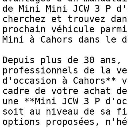
de Mini Mini JCW 3 P d'
cherchez et trouvez dan
prochain véhicule parmi
Mini à Cahors dans le d
Depuis plus de 30 ans, 
professionnels de la ve
d'occasion à Cahors** v
cadre de votre achat de
une **Mini JCW 3 P d'oc
soit au niveau de sa fi
options proposées, n'hé