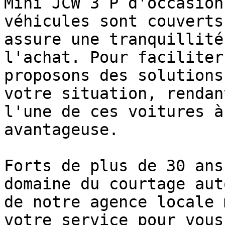
Mini JCW 3 P d'occasion
véhicules sont couverts
assure une tranquillité
l'achat. Pour faciliter
proposons des solutions
votre situation, rendan
l'une de ces voitures à
avantageuse.

Forts de plus de 30 ans
domaine du courtage aut
de notre agence locale 
votre service pour vous