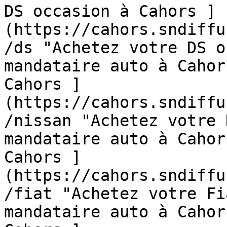
DS occasion à Cahors ]
(https://cahors.sndiffu
/ds "Achetez votre DS o
mandataire auto à Cahor
Cahors ]
(https://cahors.sndiffu
/nissan "Achetez votre 
mandataire auto à Cahor
Cahors ]
(https://cahors.sndiffu
/fiat "Achetez votre Fi
mandataire auto à Cahor