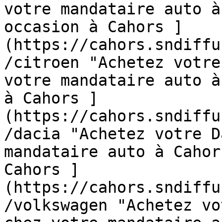
votre mandataire auto à
occasion à Cahors ]
(https://cahors.sndiffu
/citroen "Achetez votre
votre mandataire auto à
à Cahors ]
(https://cahors.sndiffu
/dacia "Achetez votre D
mandataire auto à Cahor
Cahors ]
(https://cahors.sndiffu
/volkswagen "Achetez vo