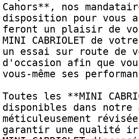
Cahors**, nos mandatair
disposition pour vous a
feront un plaisir de vo
MINI CABRIOLET de votre
un essai sur route de v
d'occasion afin que vou
vous-même ses performanc
Toutes les **MINI CABRI
disponibles dans notre 
méticuleusement révisée
garantir une qualité ir