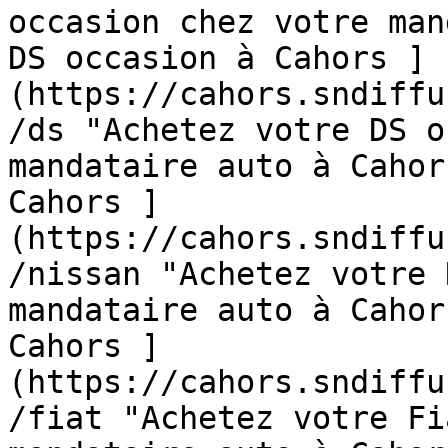
occasion chez votre man
DS occasion à Cahors ]
(https://cahors.sndiffu
/ds "Achetez votre DS o
mandataire auto à Cahor
Cahors ]
(https://cahors.sndiffu
/nissan "Achetez votre 
mandataire auto à Cahor
Cahors ]
(https://cahors.sndiffu
/fiat "Achetez votre Fi