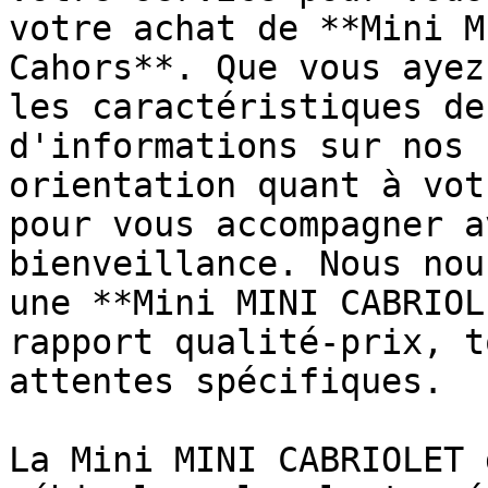
votre achat de **Mini M
Cahors**. Que vous ayez
les caractéristiques de
d'informations sur nos 
orientation quant à vot
pour vous accompagner a
bienveillance. Nous nou
une **Mini MINI CABRIOL
rapport qualité-prix, t
attentes spécifiques.

La Mini MINI CABRIOLET 