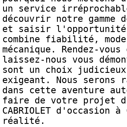
un service irréprochabl
découvrir notre gamme d
et saisir l'opportunité
combine fiabilité, mode
mécanique. Rendez-vous 
laissez-nous vous démon
sont un choix judicieux
exigeant. Nous serons r
dans cette aventure aut
faire de votre projet d
CABRIOLET d'occasion à 
réalité.
