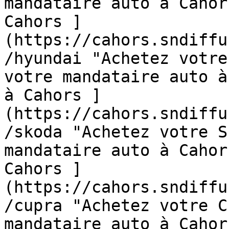
mandataire auto à Cahor
Cahors ]
(https://cahors.sndiffu
/hyundai "Achetez votre
votre mandataire auto à
à Cahors ]
(https://cahors.sndiffu
/skoda "Achetez votre S
mandataire auto à Cahor
Cahors ]
(https://cahors.sndiffu
/cupra "Achetez votre C
mandataire auto à Cahor