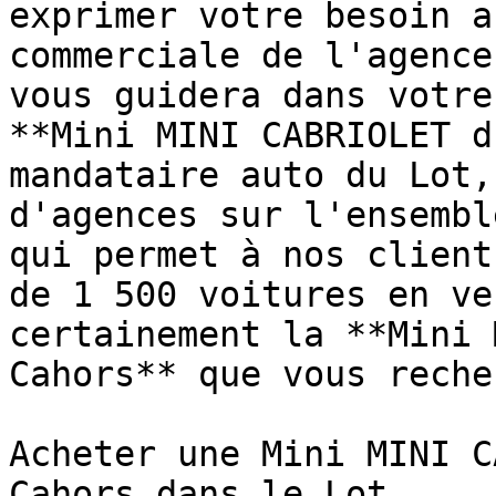
exprimer votre besoin a
commerciale de l'agence
vous guidera dans votre
**Mini MINI CABRIOLET d
mandataire auto du Lot,
d'agences sur l'ensembl
qui permet à nos client
de 1 500 voitures en ve
certainement la **Mini 
Cahors** que vous reche
Acheter une Mini MINI C
Cahors dans le Lot
