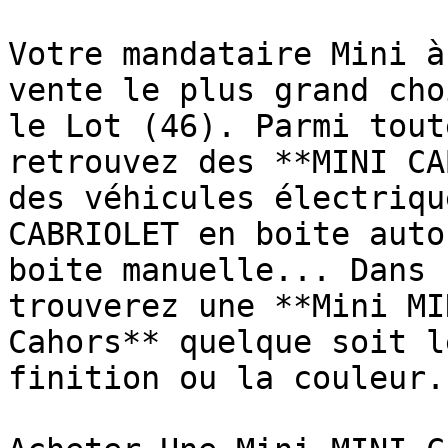
Votre mandataire Mini à
vente le plus grand cho
le Lot (46). Parmi tout
retrouvez des **MINI CA
des véhicules électriqu
CABRIOLET en boite auto
boite manuelle... Dans 
trouverez une **Mini MI
Cahors** quelque soit l
finition ou la couleur.
