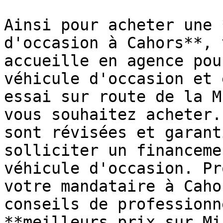
Ainsi pour acheter une 
d'occasion à Cahors**, 
accueille en agence pou
véhicule d'occasion et 
essai sur route de la M
vous souhaitez acheter.
sont révisées et garant
solliciter un financeme
véhicule d'occasion. Pr
votre mandataire à Caho
conseils de professionn
**meilleurs prix sur Mi