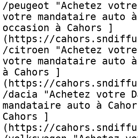
/peugeot "Achetez votre
votre mandataire auto à
occasion à Cahors ]
(https://cahors.sndiffu
/citroen "Achetez votre
votre mandataire auto à
à Cahors ]
(https://cahors.sndiffu
/dacia "Achetez votre D
mandataire auto à Cahor
Cahors ]
(https://cahors.sndiffu