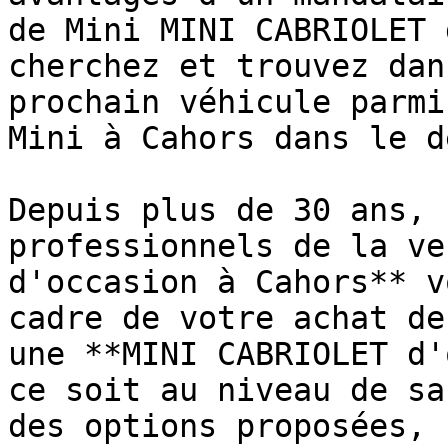
de Mini MINI CABRIOLET 
cherchez et trouvez dan
prochain véhicule parmi
Mini à Cahors dans le d
Depuis plus de 30 ans, 
professionnels de la ve
d'occasion à Cahors** v
cadre de votre achat de
une **MINI CABRIOLET d'
ce soit au niveau de sa
des options proposées, 