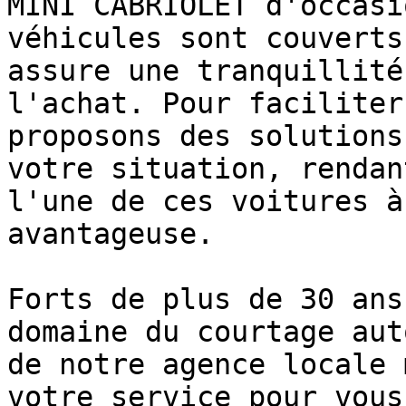
MINI CABRIOLET d'occasi
véhicules sont couverts
assure une tranquillité
l'achat. Pour faciliter
proposons des solutions
votre situation, rendan
l'une de ces voitures à
avantageuse.

Forts de plus de 30 ans
domaine du courtage aut
de notre agence locale 
votre service pour vous