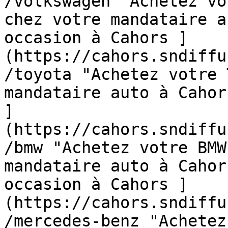
/volkswagen "Achetez vo
chez votre mandataire a
occasion à Cahors ]
(https://cahors.sndiffu
/toyota "Achetez votre 
mandataire auto à Cahor
]
(https://cahors.sndiffu
/bmw "Achetez votre BMW
mandataire auto à Cahor
occasion à Cahors ]
(https://cahors.sndiffu
/mercedes-benz "Achetez