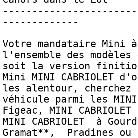
-----------------------
-------------

Votre mandataire Mini à
l'ensemble des modèles 
soit la version finitio
Mini MINI CABRIOLET d'o
les alentour, cherchez 
véhicule parmi les MINI
Figeac, MINI CABRIOLET 
MINI CABRIOLET  à Gourd
Gramat**,  Pradines ou 